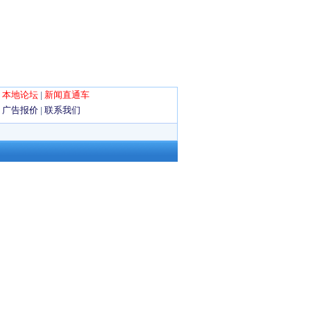
|
本地论坛
|
新闻直通车
|
广告报价
|
联系我们