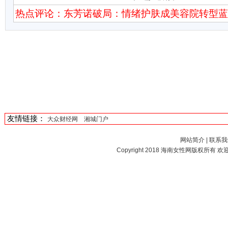
热点评论：东芳诺破局：情绪护肤成美容院转型
友情链接：
大众财经网
湘城门户
网站简介
|
联系我
Copyright 2018
海南女性网
版权所有 欢